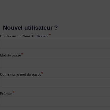
Nouvel utilisateur ?
*
Choisissez un Nom d’utilisateur
*
Mot de passe
*
Confirmer le mot de passe
*
Prénom