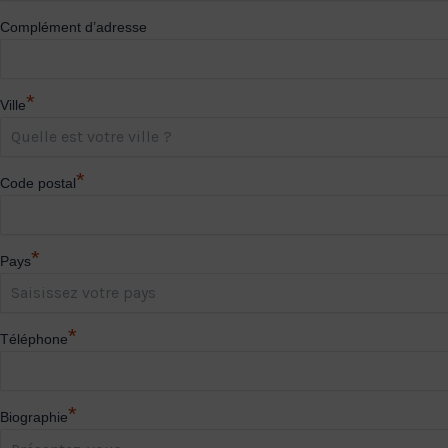
Complément d’adresse
*
Ville
*
Code postal
*
Pays
*
Téléphone
*
Biographie