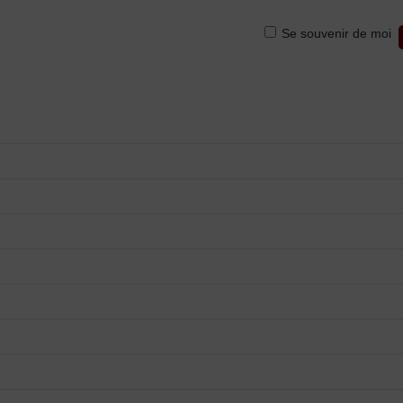
Se souvenir de moi